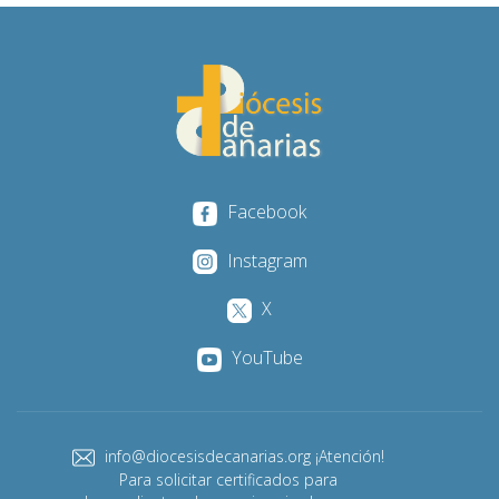
Facebook
Instagram
X
YouTube
info@diocesisdecanarias.org ¡Atención!
Para solicitar certificados para