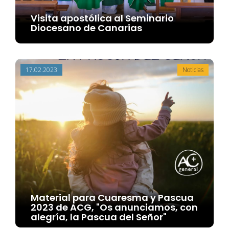
Visita apostólica al Seminario
Diocesano de Canarias
17.02.2023
Noticias
Material para Cuaresma y Pascua
2023 de ACG, "Os anunciamos, con
alegría, la Pascua del Señor"