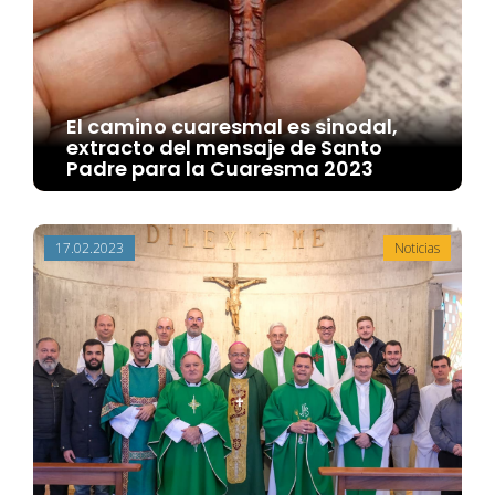
El camino cuaresmal es sinodal,
extracto del mensaje de Santo
Padre para la Cuaresma 2023
17.02.2023
Noticias