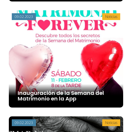
09.02.2023
Noticias
Inauguración de la Semana del
Matrimonio en la App
09.02.2023
Noticias