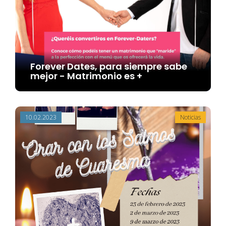
Forever Dates, para siempre sabe
mejor - Matrimonio es +
10.02.2023
Noticias