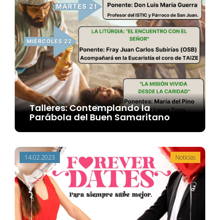
Talleres: Contemplando la
Parábola del Buen Samaritano
14.02.2023
Noticias