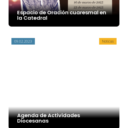
Espacio de Oración cuaresmal en
la Catedral
09.02.2023
Noticias
Agenda de Actividades
Diocesanas