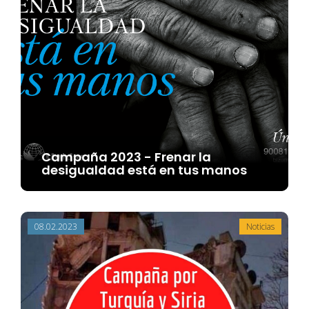
Campaña 2023 - Frenar la
desigualdad está en tus manos
08.02.2023
Noticias