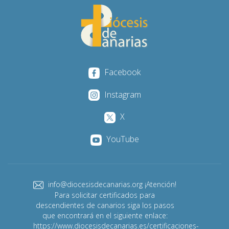
Facebook
Instagram
X
YouTube
info@diocesisdecanarias.org ¡Atención!
Para solicitar certificados para
descendientes de canarios siga los pasos
que encontrará en el siguiente enlace:
https://www.diocesisdecanarias.es/certificaciones-