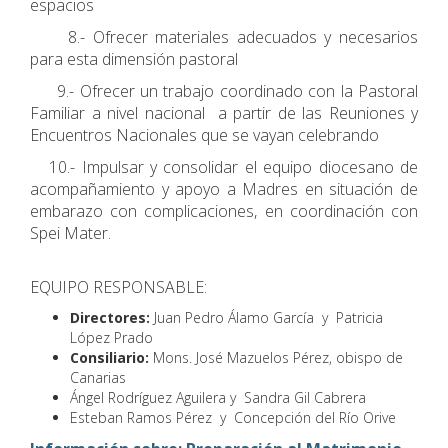
espacios
8.- Ofrecer materiales adecuados y necesarios
para esta dimensión pastoral
9.- Ofrecer un trabajo coordinado con la Pastoral
Familiar a nivel nacional a partir de las Reuniones y
Encuentros Nacionales que se vayan celebrando
10.- Impulsar y consolidar el equipo diocesano de
acompañamiento y apoyo a Madres en situación de
embarazo con complicaciones, en coordinación con
Spei Mater.
EQUIPO RESPONSABLE:
Directores:
Juan Pedro Álamo García y Patricia
López Prado
Consiliario:
Mons. José Mazuelos Pérez, obispo de
Canarias
Ángel Rodríguez Aguilera y Sandra Gil Cabrera
Esteban Ramos Pérez y Concepción del Río Orive