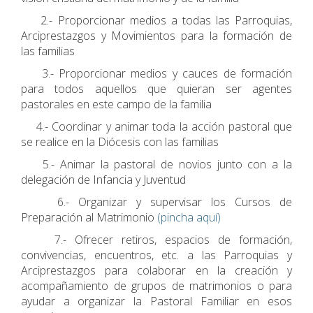
2.- Proporcionar medios a todas las Parroquias,
Arciprestazgos y Movimientos para la formación de
las familias
3.- Proporcionar medios y cauces de formación
para todos aquellos que quieran ser agentes
pastorales en este campo de la familia
4.- Coordinar y animar toda la acción pastoral que
se realice en la Diócesis con las familias
5.- Animar la pastoral de novios junto con a la
delegación de Infancia y Juventud
6.- Organizar y supervisar los Cursos de
Preparación al Matrimonio
(pincha aquí)
7.- Ofrecer retiros, espacios de formación,
convivencias, encuentros, etc. a las Parroquias y
Arciprestazgos para colaborar en la creación y
acompañamiento de grupos de matrimonios o para
ayudar a organizar la Pastoral Familiar en esos