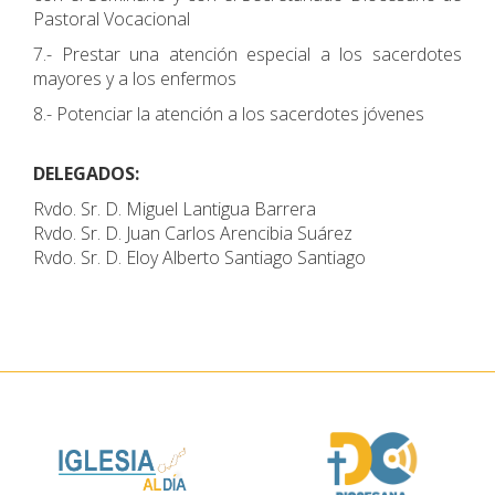
Pastoral Vocacional
7.- Prestar una atención especial a los sacerdotes
mayores y a los enfermos
8.- Potenciar la atención a los sacerdotes jóvenes
DELEGADOS:
Rvdo. Sr. D. Miguel Lantigua Barrera
Rvdo. Sr. D. Juan Carlos Arencibia Suárez
Rvdo. Sr. D. Eloy Alberto Santiago Santiago