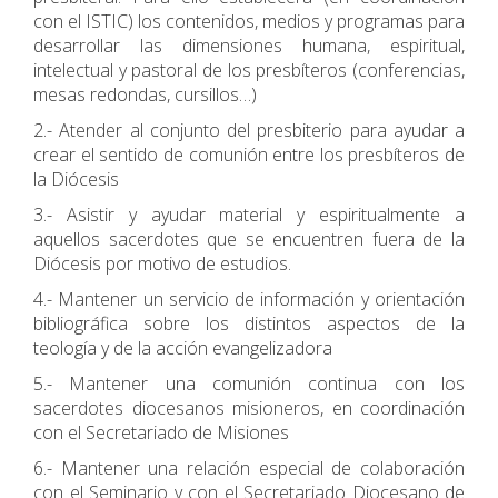
con el ISTIC) los contenidos, medios y programas para
desarrollar las dimensiones humana, espiritual,
intelectual y pastoral de los presbíteros (conferencias,
mesas redondas, cursillos…)
2.- Atender al conjunto del presbiterio para ayudar a
crear el sentido de comunión entre los presbíteros de
la Diócesis
3.- Asistir y ayudar material y espiritualmente a
aquellos sacerdotes que se encuentren fuera de la
Diócesis por motivo de estudios.
4.- Mantener un servicio de información y orientación
bibliográfica sobre los distintos aspectos de la
teología y de la acción evangelizadora
5.- Mantener una comunión continua con los
sacerdotes diocesanos misioneros, en coordinación
con el Secretariado de Misiones
6.- Mantener una relación especial de colaboración
con el Seminario y con el Secretariado Diocesano de