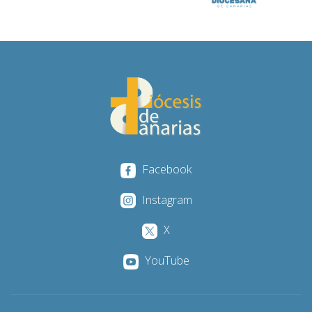
Facebook
Instagram
X
YouTube