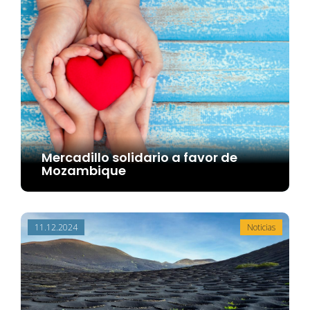
Mercadillo solidario a favor de
Mozambique
11.12.2024
Noticias