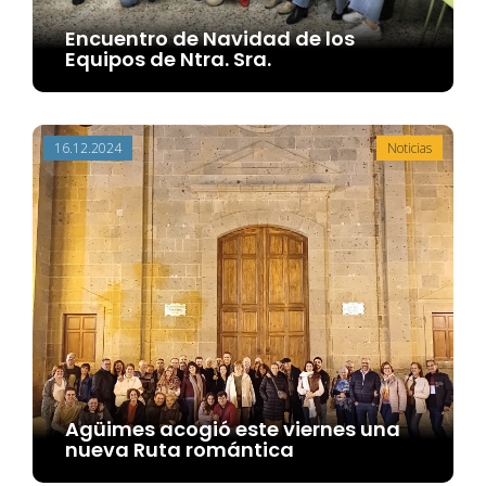
Encuentro de Navidad de los
Equipos de Ntra. Sra.
16.12.2024
Noticias
Agüimes acogió este viernes una
nueva Ruta romántica