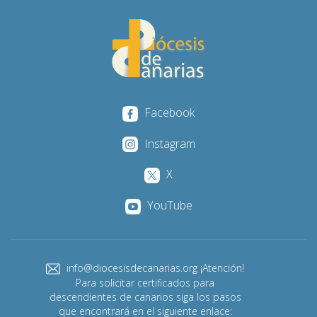
Facebook
Instagram
X
YouTube
info@diocesisdecanarias.org ¡Atención!
Para solicitar certificados para
descendientes de canarios siga los pasos
que encontrará en el siguiente enlace: