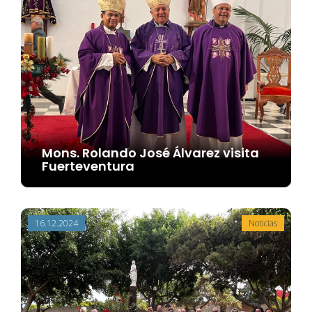
Mons. Rolando José Álvarez visita
Fuerteventura
16.12.2024
Noticias