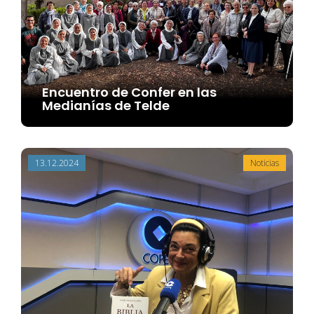
Encuentro de Confer en las
Medianías de Telde
13.12.2024
Noticias