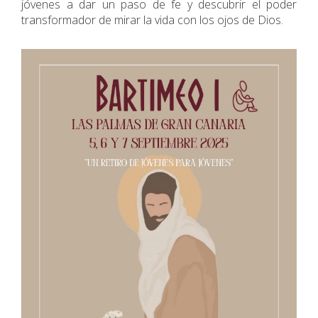
jóvenes a dar un paso de fe y descubrir el poder
transformador de mirar la vida con los ojos de Dios.