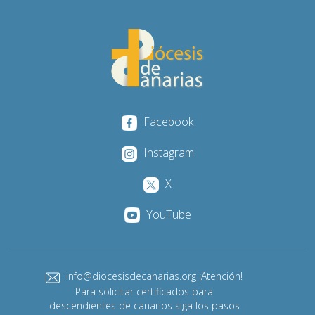
Facebook
Instagram
X
YouTube
info@diocesisdecanarias.org ¡Atención!
Para solicitar certificados para
descendientes de canarios siga los pasos