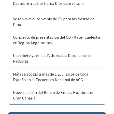
Descubre a qué te llama Dios este verano
Se renueva el convenio de TV para las fiestas del
Pino
Concierto de presentación del CD «Mater Caelestis
et Regina Angelorum»
Inscríbete ya en las IV Jornadas Diocesanas de
Pastoral
Málaga acogió a más de 1.200 laicos de toda
España en el Encuentro Nacional de ACG
Nueva edición del Retiro de Emaús Hombres en
Gran Canaria