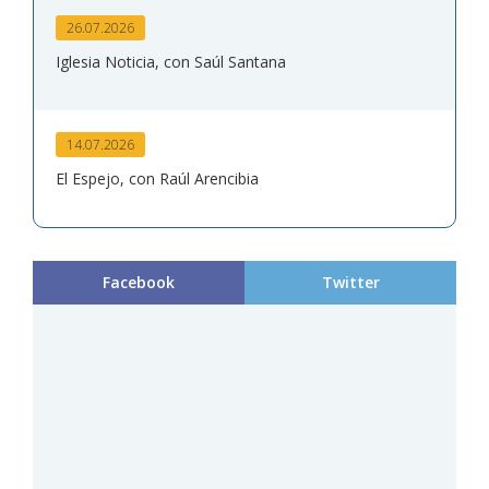
26.07.2026
Iglesia Noticia, con Saúl Santana
14.07.2026
El Espejo, con Raúl Arencibia
Facebook
Twitter