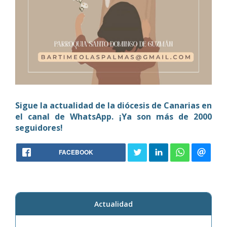
Sigue la actualidad de la diócesis de Canarias en
el canal de WhatsApp. ¡Ya son más de 2000
seguidores!
FACEBOOK
Actualidad