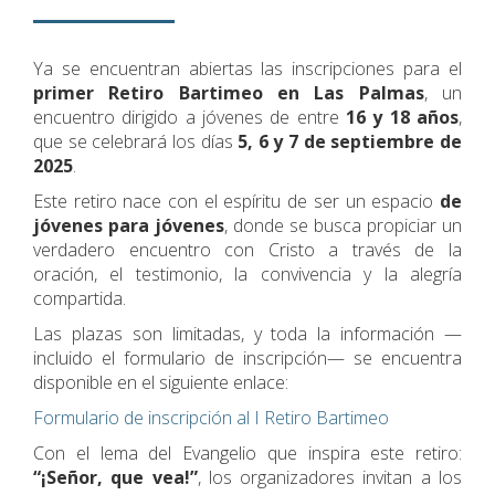
Ya se encuentran abiertas las inscripciones para el
primer Retiro Bartimeo en Las Palmas
, un
encuentro dirigido a jóvenes de entre
16 y 18 años
,
que se celebrará los días
5, 6 y 7 de septiembre de
2025
.
Este retiro nace con el espíritu de ser un espacio
de
jóvenes para jóvenes
, donde se busca propiciar un
verdadero encuentro con Cristo a través de la
oración, el testimonio, la convivencia y la alegría
compartida.
Las plazas son limitadas, y toda la información —
incluido el formulario de inscripción— se encuentra
disponible en el siguiente enlace:
Formulario de inscripción al I Retiro Bartimeo
Con el lema del Evangelio que inspira este retiro:
“¡Señor, que vea!”
, los organizadores invitan a los