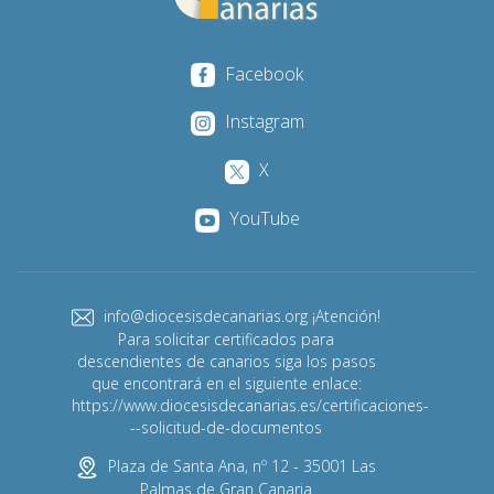
Facebook
Instagram
X
YouTube
info@diocesisdecanarias.org ¡Atención!
Para solicitar certificados para
descendientes de canarios siga los pasos
que encontrará en el siguiente enlace:
https://www.diocesisdecanarias.es/certificaciones-
--solicitud-de-documentos
Plaza de Santa Ana, nº 12 - 35001 Las
Palmas de Gran Canaria