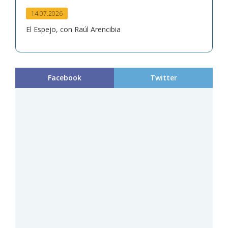
14.07.2026
El Espejo, con Raúl Arencibia
Facebook
Twitter