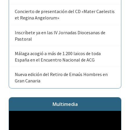
Concierto de presentación del CD «Mater Caelestis
et Regina Angelorum»
Inscríbete ya en las IV Jornadas Diocesanas de
Pastoral
Málaga acogió a más de 1.200 laicos de toda
España en el Encuentro Nacional de ACG
Nueva edición del Retiro de Emaús Hombres en
Gran Canaria
Multimedia