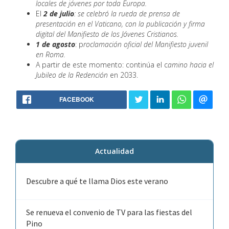
locales de jóvenes por toda Europa.
El
2 de julio
: se celebró la rueda de prensa de
presentación en el Vaticano, con la publicación y firma
digital del Manifiesto de los Jóvenes Cristianos.
1 de agosto
: p
roclamación oficial del Manifiesto juvenil
en Roma.
A partir de este momento: continúa el c
amino hacia el
Jubileo de la Redención
en 2033.
FACEBOOK
Actualidad
Descubre a qué te llama Dios este verano
Se renueva el convenio de TV para las fiestas del
Pino