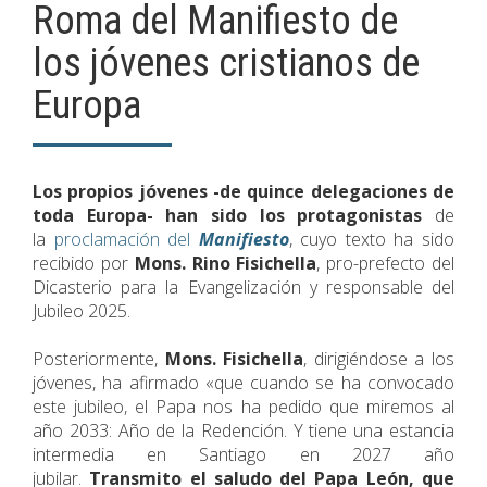
Roma del Manifiesto de
los jóvenes cristianos de
Europa
Los propios jóvenes -de quince delegaciones de
toda Europa- han sido los protagonistas
de
la
proclamación del
Manifiesto
, cuyo texto ha sido
recibido por
Mons. Rino Fisichella
, pro-prefecto del
Dicasterio para la Evangelización y responsable del
Jubileo 2025.
Posteriormente,
Mons. Fisichella
, dirigiéndose a los
jóvenes, ha afirmado «que cuando se ha convocado
este jubileo, el Papa nos ha pedido que miremos al
año 2033: Año de la Redención. Y tiene una estancia
intermedia en Santiago en 2027 año
jubilar.
Transmito el saludo del Papa León, que