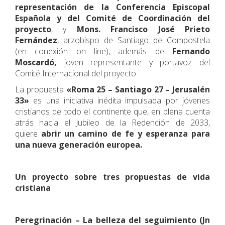
representación de la Conferencia Episcopal
Española y del Comité de Coordinación del
proyecto
, y
Mons. Francisco José Prieto
Fernández
, arzobispo de Santiago de Compostela
(en conexión on line), además de
Fernando
Moscardó,
joven representante y portavoz del
Comité Internacional del proyecto.
La propuesta
«Roma 25 – Santiago 27 – Jerusalén
33»
es una iniciativa inédita impulsada por jóvenes
cristianos de todo el continente que, en plena cuenta
atrás hacia el Jubileo de la Redención de 2033,
quiere
abrir un camino de fe y esperanza para
una nueva generación europea.
Un proyecto sobre tres propuestas de vida
cristiana
Peregrinación – La belleza del seguimiento (Jn