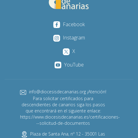
Facebook
Instagram
X
YouTube
info@diocesisdecanarias.org ¡Atención!
Para solicitar certificados para
descendientes de canarios siga los pasos
que encontrará en el siguiente enlace:
https://www.diocesisdecanarias.es/certificaciones-
--solicitud-de-documentos
Plaza de Santa Ana, nº 12 - 35001 Las