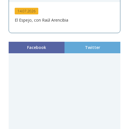
14.07.2026
El Espejo, con Raúl Arencibia
Facebook
Twitter