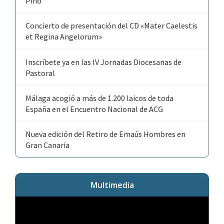
Pino
Concierto de presentación del CD «Mater Caelestis
et Regina Angelorum»
Inscríbete ya en las IV Jornadas Diocesanas de
Pastoral
Málaga acogió a más de 1.200 laicos de toda
España en el Encuentro Nacional de ACG
Nueva edición del Retiro de Emaús Hombres en
Gran Canaria
Multimedia