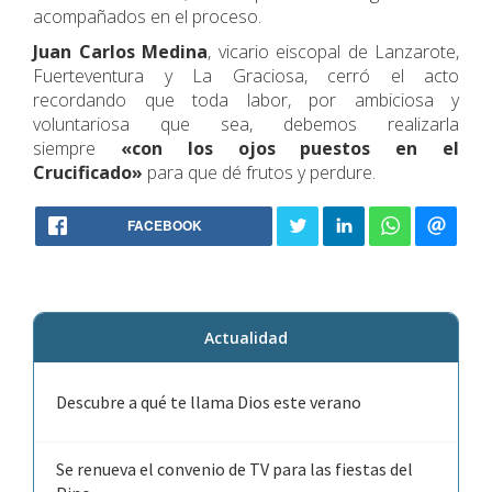
acompañados en el proceso.
Juan Carlos Medina
, vicario eiscopal de Lanzarote,
Fuerteventura y La Graciosa, cerró el acto
recordando que toda labor, por ambiciosa y
voluntariosa que sea, debemos realizarla
siempre
«con los ojos puestos en el
Crucificado»
para que dé frutos y perdure.
FACEBOOK
Actualidad
Descubre a qué te llama Dios este verano
Se renueva el convenio de TV para las fiestas del