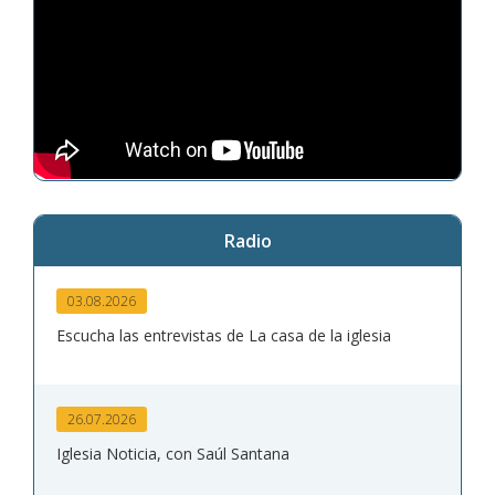
Radio
03.08.2026
Escucha las entrevistas de La casa de la iglesia
26.07.2026
Iglesia Noticia, con Saúl Santana