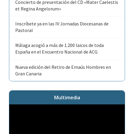
Concierto de presentación del CD «Mater Caelestis
et Regina Angelorum»
Inscríbete ya en las IV Jornadas Diocesanas de
Pastoral
Málaga acogió a más de 1.200 laicos de toda
España en el Encuentro Nacional de ACG
Nueva edición del Retiro de Emaús Hombres en
Gran Canaria
Multimedia