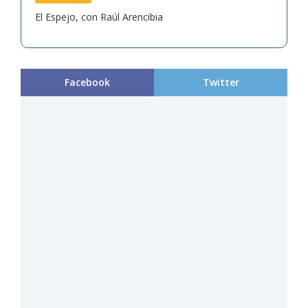
El Espejo, con Raúl Arencibia
Facebook
Twitter