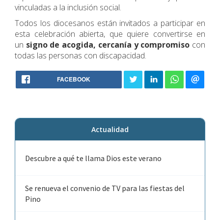
vinculadas a la inclusión social.
Todos los diocesanos están invitados a participar en
esta celebración abierta, que quiere convertirse en
un
signo de acogida, cercanía y compromiso
con
todas las personas con discapacidad.
FACEBOOK
Actualidad
Descubre a qué te llama Dios este verano
Se renueva el convenio de TV para las fiestas del
Pino