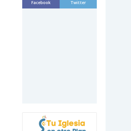
Facebook
Twitter