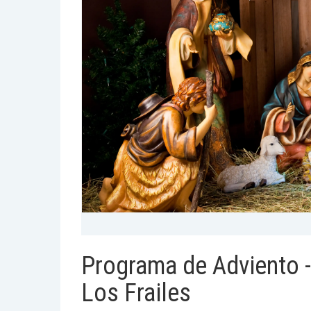
Programa de Adviento 
Los Frailes