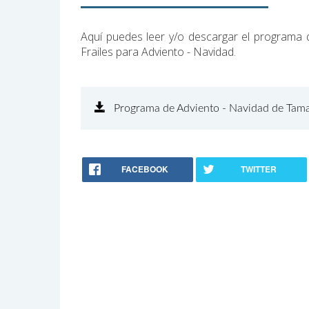
Aquí puedes leer y/o descargar el programa
Frailes para Adviento - Navidad.
Programa de Adviento - Navidad de Tamar
FACEBOOK
TWITTER