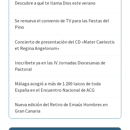
Descubre a qué te llama Dios este verano
Se renueva el convenio de TV para las fiestas del
Pino
Concierto de presentación del CD «Mater Caelestis
et Regina Angelorum»
Inscríbete ya en las IV Jornadas Diocesanas de
Pastoral
Málaga acogió a más de 1.200 laicos de toda
España en el Encuentro Nacional de ACG
Nueva edición del Retiro de Emaús Hombres en
Gran Canaria