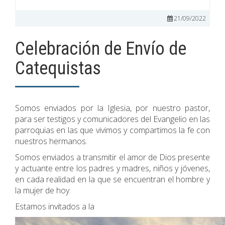
21/09/2022
Celebración de Envío de
Catequistas
Somos enviados por la Iglesia, por nuestro pastor,
para ser testigos y comunicadores del Evangelio en las
parroquias en las que vivimos y compartimos la fe con
nuestros hermanos.
Somos enviados a transmitir el amor de Dios presente
y actuante entre los padres y madres, niños y jóvenes,
en cada realidad en la que se encuentran el hombre y
la mujer de hoy.
Estamos invitados a la