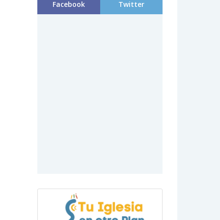
Facebook
Twitter