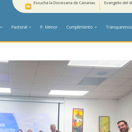
Escucha la Diocesana de Canarias
Evangelio del d
Pastoral
P. Menor
Cumplimiento
Transparenci