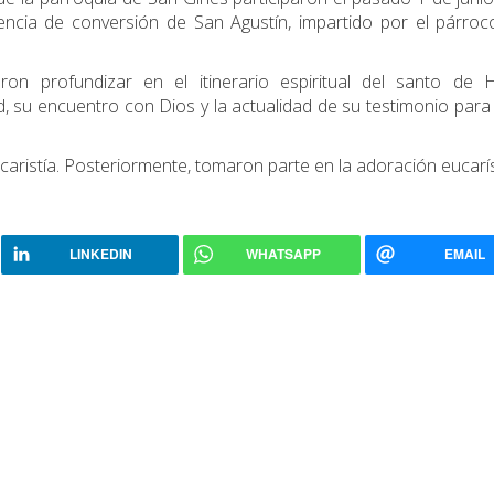
ncia de conversión de San Agustín, impartido por el párroc
ron profundizar en el itinerario espiritual del santo de H
 su encuentro con Dios y la actualidad de su testimonio para 
caristía. Posteriormente, tomaron parte en la adoración eucarís
LINKEDIN
WHATSAPP
EMAIL