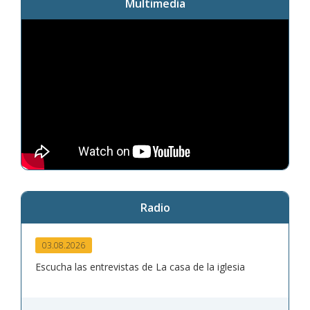
Multimedia
Radio
03.08.2026
Escucha las entrevistas de La casa de la iglesia