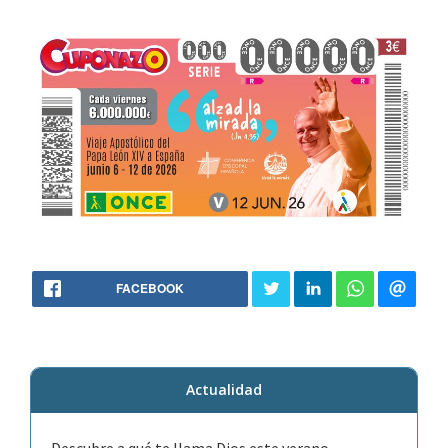
FACEBOOK
Actualidad