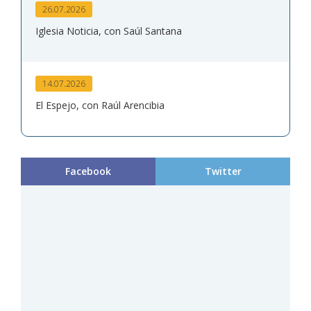
26.07.2026
Iglesia Noticia, con Saúl Santana
14.07.2026
El Espejo, con Raúl Arencibia
Facebook
Twitter