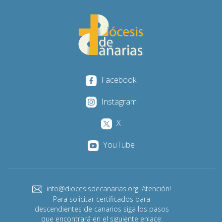
Facebook
Instagram
X
YouTube
info@diocesisdecanarias.org ¡Atención!
Para solicitar certificados para
descendientes de canarios siga los pasos
que encontrará en el siguiente enlace: