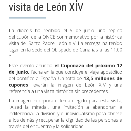
visita de León XIV
La dióceis ha recibido el 9 de junio una réplica
del cupón de la ONCE conmemorativo por la histórica
visita del Santo Padre León XIV. La entrega ha tenido
lugar en la sede del Obispado de Canarias a las 11:00
h.
Este evento anuncia
el Cuponazo del próximo 12
de junio,
fecha en la que concluye el viaje apostólico
del pontífice a España. Un total de
13,5 millones de
cupones
llevarán la imagen de León XIV y una
referencia a una visita histórica sin precedentes.
La imagen incorpora el lema elegido para esta visita,
"Alzad la mirada", una invitación a abandonar la
indiferencia, la división y el individualismo para abrirse
a los demás y recuperar la dignidad de las personas a
través del encuentro y la solidaridad.