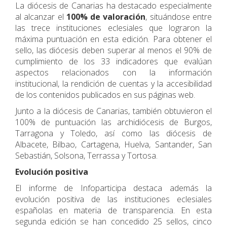
La diócesis de Canarias ha destacado especialmente
al alcanzar el
100% de valoración
, situándose entre
las trece instituciones eclesiales que lograron la
máxima puntuación en esta edición. Para obtener el
sello, las diócesis deben superar al menos el 90% de
cumplimiento de los 33 indicadores que evalúan
aspectos relacionados con la información
institucional, la rendición de cuentas y la accesibilidad
de los contenidos publicados en sus páginas web.
Junto a la diócesis de Canarias, también obtuvieron el
100% de puntuación las archidiócesis de Burgos,
Tarragona y Toledo, así como las diócesis de
Albacete, Bilbao, Cartagena, Huelva, Santander, San
Sebastián, Solsona, Terrassa y Tortosa.
Evolución positiva
El informe de Infoparticipa destaca además la
evolución positiva de las instituciones eclesiales
españolas en materia de transparencia. En esta
segunda edición se han concedido 25 sellos, cinco