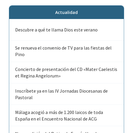
Actualidad
Descubre a qué te llama Dios este verano
Se renueva el convenio de TV para las fiestas del
Pino
Concierto de presentación del CD «Mater Caelestis
et Regina Angelorum»
Inscríbete ya en las IV Jornadas Diocesanas de
Pastoral
Málaga acogió a más de 1.200 laicos de toda
España en el Encuentro Nacional de ACG