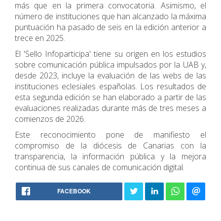
más que en la primera convocatoria. Asimismo, el
número de instituciones que han alcanzado la máxima
puntuación ha pasado de seis en la edición anterior a
trece en 2025.
El 'Sello Infoparticipa' tiene su origen en los estudios
sobre comunicación pública impulsados por la UAB y,
desde 2023, incluye la evaluación de las webs de las
instituciones eclesiales españolas. Los resultados de
esta segunda edición se han elaborado a partir de las
evaluaciones realizadas durante más de tres meses a
comienzos de 2026.
Este reconocimiento pone de manifiesto el
compromiso de la diócesis de Canarias con la
transparencia, la información pública y la mejora
continua de sus canales de comunicación digital.
FACEBOOK