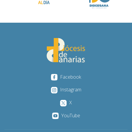
Facebook
Instagram
X
YouTube