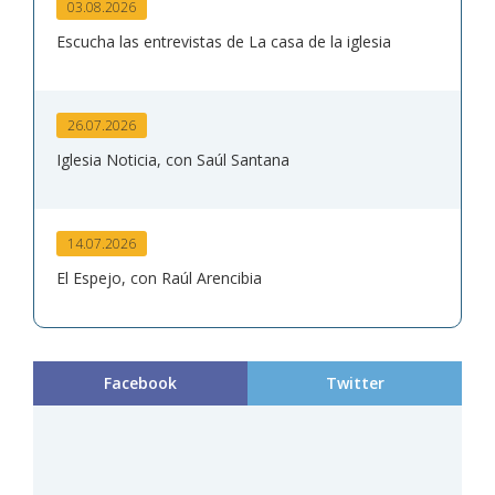
03.08.2026
Escucha las entrevistas de La casa de la iglesia
26.07.2026
Iglesia Noticia, con Saúl Santana
14.07.2026
El Espejo, con Raúl Arencibia
Facebook
Twitter