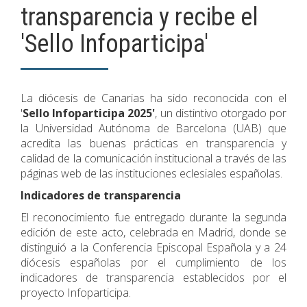
transparencia y recibe el
'Sello Infoparticipa'
La diócesis de Canarias ha sido reconocida con el
'
Sello Infoparticipa 2025'
, un distintivo otorgado por
la Universidad Autónoma de Barcelona (UAB) que
acredita las buenas prácticas en transparencia y
calidad de la comunicación institucional a través de las
páginas web de las instituciones eclesiales españolas.
Indicadores de transparencia
El reconocimiento fue entregado durante la segunda
edición de este acto, celebrada en Madrid, donde se
distinguió a la Conferencia Episcopal Española y a 24
diócesis españolas por el cumplimiento de los
indicadores de transparencia establecidos por el
proyecto Infoparticipa.