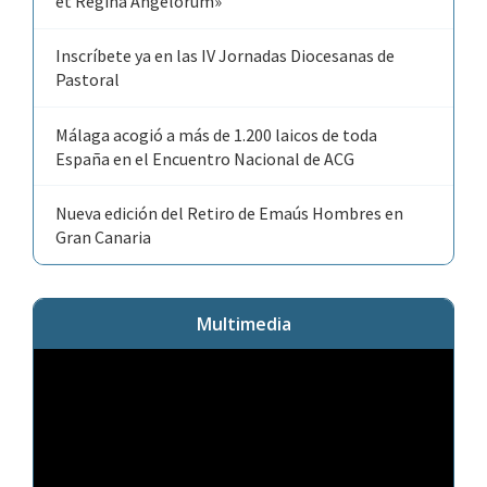
et Regina Angelorum»
Inscríbete ya en las IV Jornadas Diocesanas de
Pastoral
Málaga acogió a más de 1.200 laicos de toda
España en el Encuentro Nacional de ACG
Nueva edición del Retiro de Emaús Hombres en
Gran Canaria
Multimedia