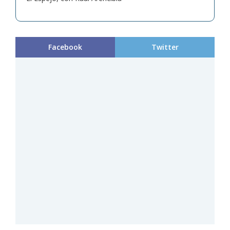
Facebook
Twitter