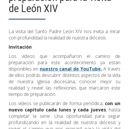
de León XIV
La visita del Santo Padre León XIV nos invita a mirar
con profundidad la realidad de nuestra diócesis.
Invitación
Los vídeos que acompañaron el camino de
preparación para este acontecimiento ya están
disponibles en
nuestro canal de YouTube.
A través
de ellos podrás descubrir distintos aspectos de la vida
de nuestra Iglesia diocesana, conocer mejor su
realidad y revivir las reflexiones que marcaron este
tiempo de preparación.
Los vídeos se publicarán de forma periódica,
con un
nuevo capítulo cada lunes y cada jueves
, hasta
completar la serie. Una oportunidad para seguir
profundizando en la realidad de nuestra diócesis y
revivir el camino que nos preparó para la visita del