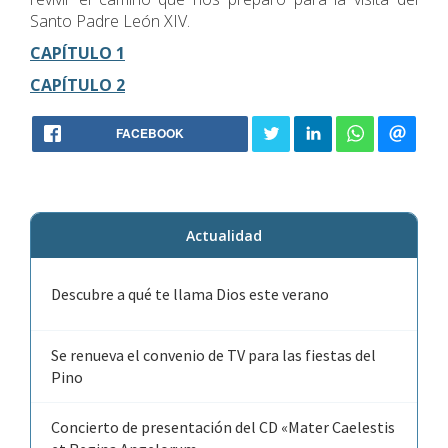
Santo Padre León XIV.
CAPÍTULO 1
CAPÍTULO 2
FACEBOOK
Actualidad
Descubre a qué te llama Dios este verano
Se renueva el convenio de TV para las fiestas del
Pino
Concierto de presentación del CD «Mater Caelestis