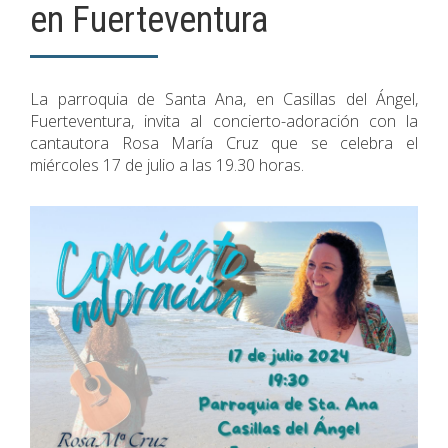
en Fuerteventura
La parroquia de Santa Ana, en Casillas del Ángel,
Fuerteventura, invita al concierto-adoración con la
cantautora Rosa María Cruz que se celebra el
miércoles 17 de julio a las 19.30 horas.