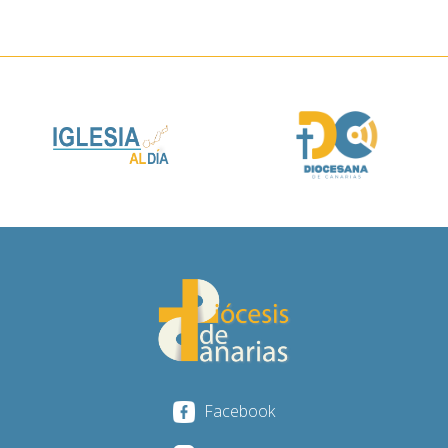
Facebook