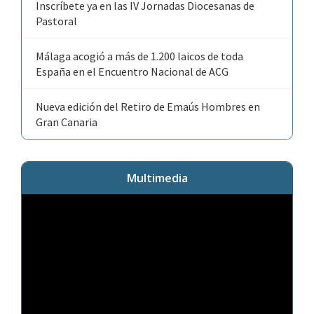
Inscríbete ya en las IV Jornadas Diocesanas de
Pastoral
Málaga acogió a más de 1.200 laicos de toda
España en el Encuentro Nacional de ACG
Nueva edición del Retiro de Emaús Hombres en
Gran Canaria
Multimedia