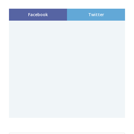
Facebook
Twitter