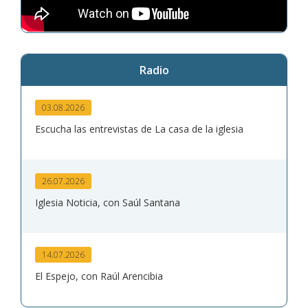
Radio
03.08.2026
Escucha las entrevistas de La casa de la iglesia
26.07.2026
Iglesia Noticia, con Saúl Santana
14.07.2026
El Espejo, con Raúl Arencibia