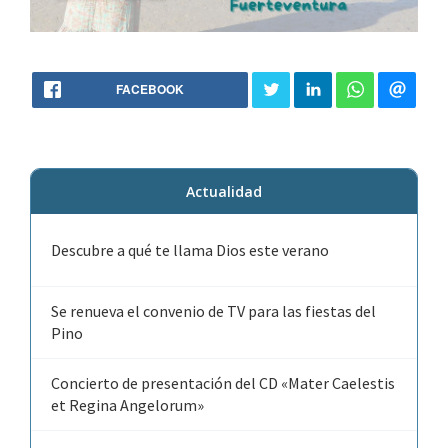
FACEBOOK
Actualidad
Descubre a qué te llama Dios este verano
Se renueva el convenio de TV para las fiestas del
Pino
Concierto de presentación del CD «Mater Caelestis
et Regina Angelorum»