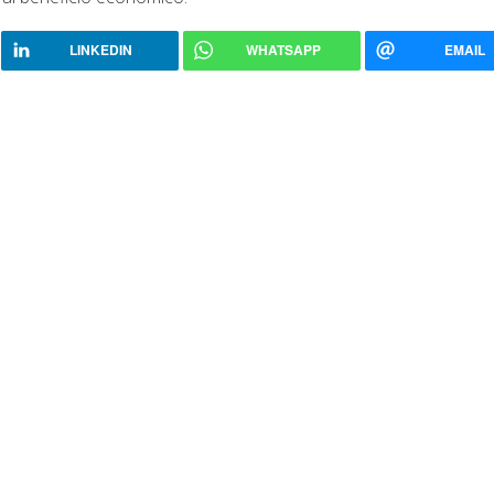
LINKEDIN
WHATSAPP
EMAIL