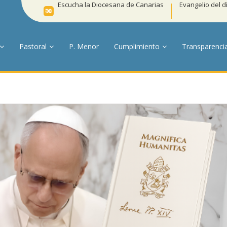
Escucha la Diocesana de Canarias
Evangelio del d
Pastoral
P. Menor
Cumplimiento
Transparenci