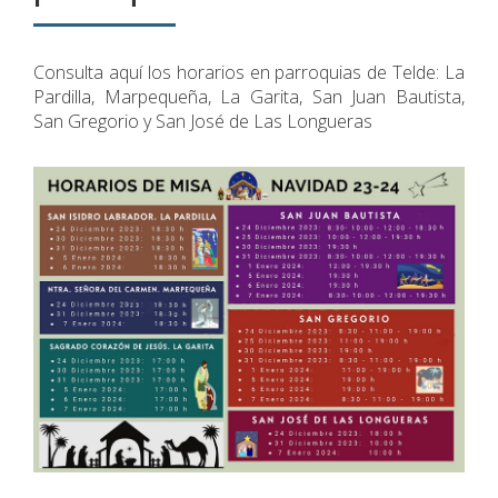
Consulta aquí los horarios en parroquias de Telde: La
Pardilla, Marpequeña, La Garita, San Juan Bautista,
San Gregorio y San José de Las Longueras