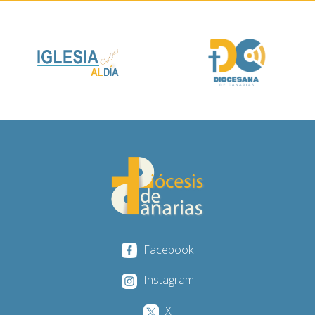
Facebook
Instagram
X