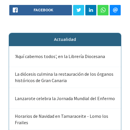
FACEBOOK
Actualidad
'Aquí cabemos todos', en la Librería Diocesana
La diócesis culmina la restauración de los órganos
históricos de Gran Canaria
Lanzarote celebra la Jornada Mundial del Enfermo
Horarios de Navidad en Tamaraceite - Lomo los
Frailes