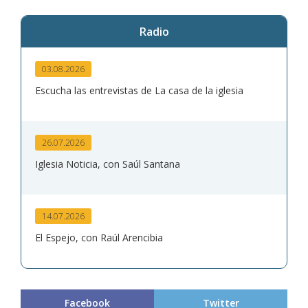
Radio
03.08.2026
Escucha las entrevistas de La casa de la iglesia
26.07.2026
Iglesia Noticia, con Saúl Santana
14.07.2026
El Espejo, con Raúl Arencibia
Facebook
Twitter