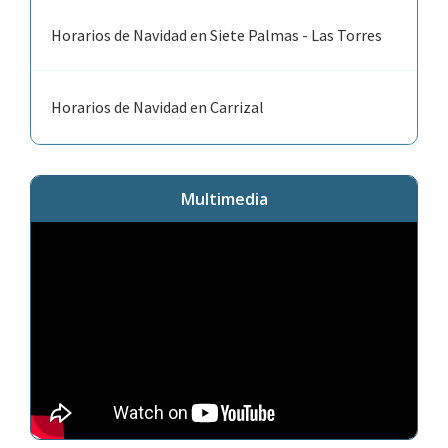
Horarios de Navidad en Siete Palmas - Las Torres
Horarios de Navidad en Carrizal
Multimedia