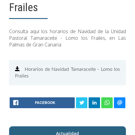
Frailes
Consulta aquí los horarios de Navidad de la Unidad
Pastoral Tamaraceite - Lomo los Frailes, en Las
Palmas de Gran Canaria:
Horarios de Navidad Tamaraceite - Lomo los
Frailes
FACEBOOK
Actualidad