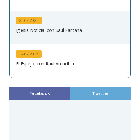
26.07.2026
Iglesia Noticia, con Saúl Santana
14.07.2026
El Espejo, con Raúl Arencibia
Facebook
Twitter