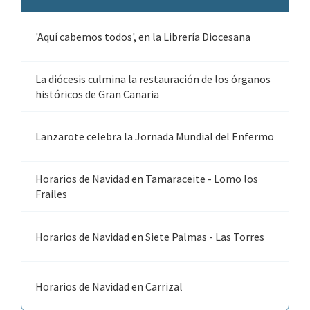
'Aquí cabemos todos', en la Librería Diocesana
La diócesis culmina la restauración de los órganos
históricos de Gran Canaria
Lanzarote celebra la Jornada Mundial del Enfermo
Horarios de Navidad en Tamaraceite - Lomo los
Frailes
Horarios de Navidad en Siete Palmas - Las Torres
Horarios de Navidad en Carrizal