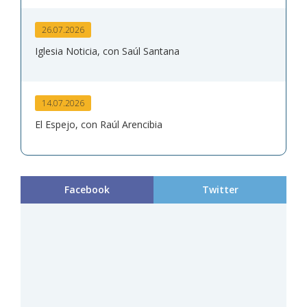
26.07.2026
Iglesia Noticia, con Saúl Santana
14.07.2026
El Espejo, con Raúl Arencibia
Facebook
Twitter