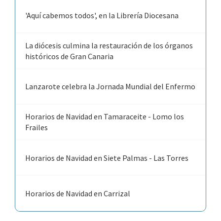
'Aquí cabemos todos', en la Librería Diocesana
La diócesis culmina la restauración de los órganos
históricos de Gran Canaria
Lanzarote celebra la Jornada Mundial del Enfermo
Horarios de Navidad en Tamaraceite - Lomo los
Frailes
Horarios de Navidad en Siete Palmas - Las Torres
Horarios de Navidad en Carrizal