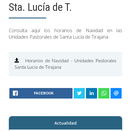
Sta. Lucía de T.
Consulta aquí los horarios de Navidad en las
Unidades Pastorales de Santa Lucía de Tirajana:
Horarios de Navidad - Unidades Pastorales
Santa Lucía de Tirajana
FACEBOOK
Actualidad