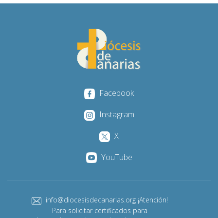
Facebook
Instagram
X
YouTube
info@diocesisdecanarias.org ¡Atención!
Para solicitar certificados para