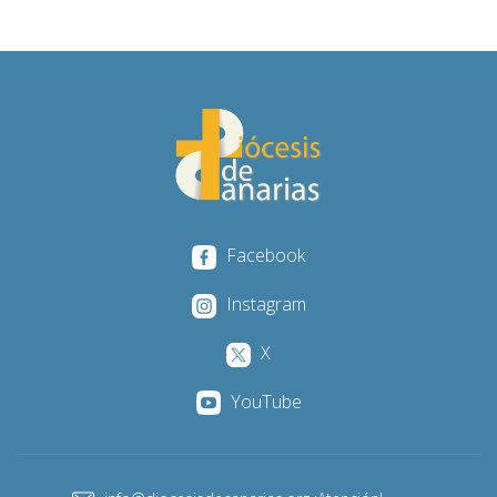
Facebook
Instagram
X
YouTube