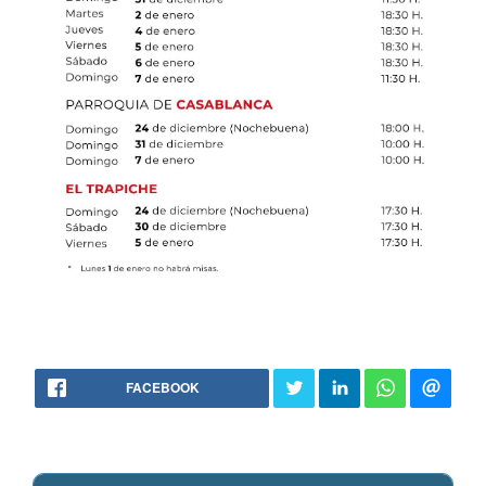
FACEBOOK