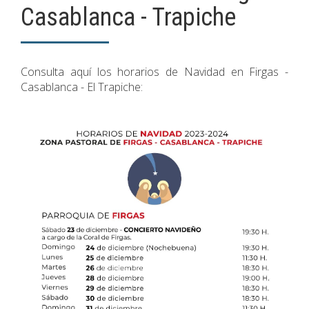
Casablanca - Trapiche
Consulta aquí los horarios de Navidad en Firgas -
Casablanca - El Trapiche: