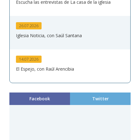
Escucha las entrevistas de La casa de la iglesia
26.07.2026
Iglesia Noticia, con Saúl Santana
14.07.2026
El Espejo, con Raúl Arencibia
Facebook
Twitter