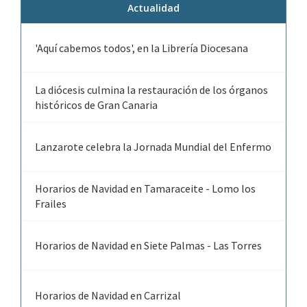
Actualidad
'Aquí cabemos todos', en la Librería Diocesana
La diócesis culmina la restauración de los órganos
históricos de Gran Canaria
Lanzarote celebra la Jornada Mundial del Enfermo
Horarios de Navidad en Tamaraceite - Lomo los
Frailes
Horarios de Navidad en Siete Palmas - Las Torres
Horarios de Navidad en Carrizal