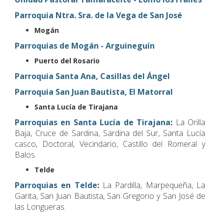
Parroquia Ntra. Sra. de la Vega de San José
Mogán
Parroquias de Mogán - Arguineguín
Puerto del Rosario
Parroquia Santa Ana, Casillas del Ángel
Parroquia San Juan Bautista, El Matorral
Santa Lucía de Tirajana
Parroquias en Santa Lucía de Tirajana
:
La Orilla
Baja, Cruce de Sardina, Sardina del Sur, Santa Lucía
casco, Doctoral, Vecindario, Castillo del Romeral y
Balos.
Telde
Parroquias en Telde
:
La Pardilla, Marpequeña, La
Garita, San Juan Bautista, San Gregorio y San José de
las Longueras.