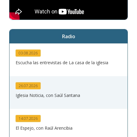
Radio
03.08.2026
Escucha las entrevistas de La casa de la iglesia
26.07.2026
Iglesia Noticia, con Saúl Santana
14.07.2026
El Espejo, con Raúl Arencibia