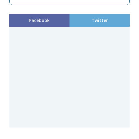
Facebook
Twitter