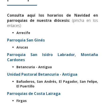
Consulta aquí los horarios de Navidad en
parroquias de nuestra diócesis:
(pincha en los
enlaces)
Arrecife
Parroquia San Ginés
Arucas
Parroquia San Isidro Labrador, Montaña
Cardones
Betancuria - Antigua
Unidad Pastoral Betancuria - Antigua
Bañaderos, San Andrés, El Pagador, San Felipe,
El Puertillo
Parroquias de Costa Lairaga
Firgas