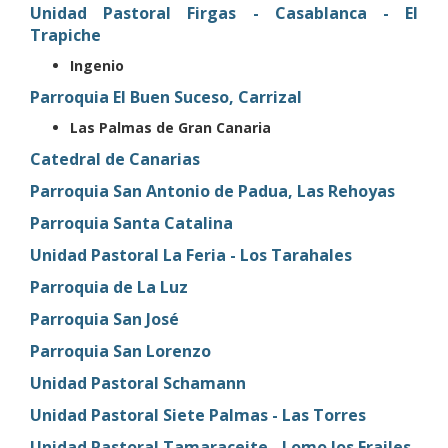
Unidad Pastoral Firgas - Casablanca - El
Trapiche
Ingenio
Parroquia El Buen Suceso, Carrizal
Las Palmas de Gran Canaria
Catedral de Canarias
Parroquia San Antonio de Padua, Las Rehoyas
Parroquia Santa Catalina
Unidad Pastoral La Feria - Los Tarahales
Parroquia de La Luz
Parroquia San José
Parroquia San Lorenzo
Unidad Pastoral Schamann
Unidad Pastoral Siete Palmas - Las Torres
Unidad Pastoral Tamaraceite - Lomo los Frailes