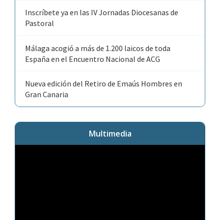
Inscríbete ya en las IV Jornadas Diocesanas de
Pastoral
Málaga acogió a más de 1.200 laicos de toda
España en el Encuentro Nacional de ACG
Nueva edición del Retiro de Emaús Hombres en
Gran Canaria
Multimedia