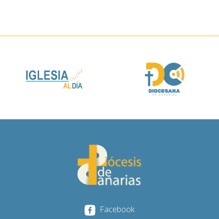
Facebook