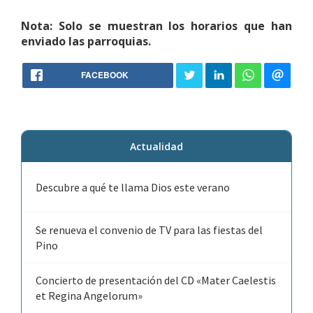
Nota: Solo se muestran los horarios que han
enviado las parroquias.
FACEBOOK
Actualidad
Descubre a qué te llama Dios este verano
Se renueva el convenio de TV para las fiestas del
Pino
Concierto de presentación del CD «Mater Caelestis
et Regina Angelorum»